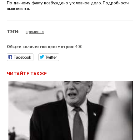
По данному факту возбуждено уголовное дело. Подробности
выясняются.
ТЭГИ:
криминал
Общее количество просмотров:
400
Facebook
Twitter
ЧИТАЙТЕ ТАКЖЕ