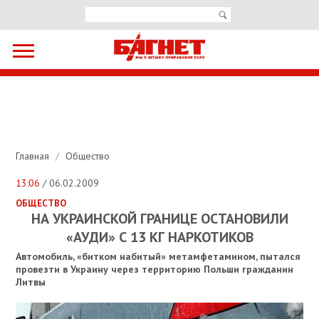
Главная
/
Общество
13:06
/ 06.02.2009
ОБЩЕСТВО
НА УКРАИНСКОЙ ГРАНИЦЕ ОСТАНОВИЛИ
«АУДИ» С 13 КГ НАРКОТИКОВ
Автомобиль, «битком набитый» метамфетамином, пытался
провезти в Украину через территорию Польши гражданин
Литвы