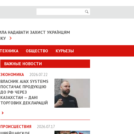
ИЛА НАДАВАТИ ЗАХИСТ УКРАЇНЦЯМ
ІКУ
 ТЕХНИКА
ОБЩЕСТВО
КУРЬЕЗЫ
ВАЖНЫЕ НОВОСТИ
ЭКОНОМИКА
2026.07.22
ВЛАСНИК AJAX SYSTEMS
ПОСТАЧАЄ ПРОДУКЦІЮ
ДО РФ ЧЕРЕЗ
КАЗАХСТАН — ДАНІ
ТОРГОВИХ ДЕКЛАРАЦІЙ
ПРОИСШЕСТВИЯ
2026.07.17
ШВЕЙЦАРСКОЕ