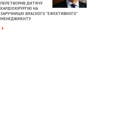
ПЕРЕТВОРИВ ДИТЯЧУ
КАРДІОХІРУРГІЮ НА
ЗАРУЧНИЦЮ ВЛАСНОГО "ЕФЕКТИВНОГО"
МЕНЕДЖМЕНТУ