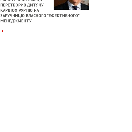
ПЕРЕТВОРИВ ДИТЯЧУ
КАРДІОХІРУРГІЮ НА
ЗАРУЧНИЦЮ ВЛАСНОГО "ЕФЕКТИВНОГО"
МЕНЕДЖМЕНТУ