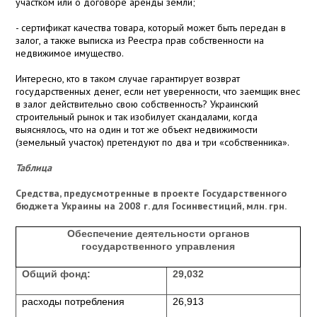
участком или о договоре аренды земли;
- сертификат качества товара, который может быть передан в
залог, а также выписка из Реестра прав собственности на
недвижимое имущество.
Интересно, кто в таком случае гарантирует возврат
государственных денег, если нет уверенности, что заемщик внес
в залог действительно свою собственность? Украинский
строительный рынок и так изобилует скандалами, когда
выяснялось, что на один и тот же объект недвижимости
(земельный участок) претендуют по два и три «собственника».
Таблица
Средства, предусмотренные в проекте Государственного
бюджета Украины на 2008 г. для Госинвестиций, млн. грн.
Обеспечение деятельности органов
государственного управления
Общий фонд:
29,032
расходы потребления
26,913