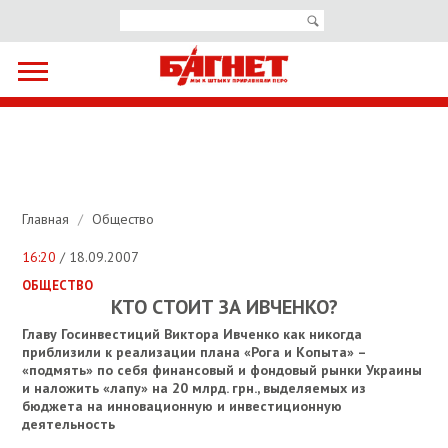
Главная
/
Общество
16:20
/ 18.09.2007
ОБЩЕСТВО
КТО СТОИТ ЗА ИВЧЕНКО?
Главу Госинвестиций Виктора Ивченко как никогда
приблизили к реализации плана «Рога и Копыта» –
«подмять» по себя финансовый и фондовый рынки Украины
и наложить «лапу» на 20 млрд. грн., выделяемых из
бюджета на инновационную и инвестиционную
деятельность