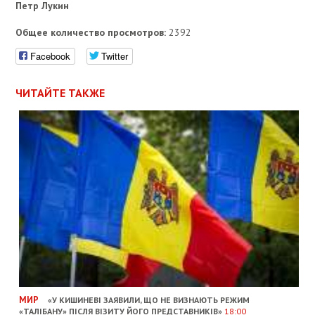
Петр Лукин
Общее количество просмотров:
2392
Facebook
Twitter
ЧИТАЙТЕ ТАКЖЕ
МИР
«У КИШИНЕВІ ЗАЯВИЛИ, ЩО НЕ ВИЗНАЮТЬ РЕЖИМ
«ТАЛІБАНУ» ПІСЛЯ ВІЗИТУ ЙОГО ПРЕДСТАВНИКІВ»
18:00