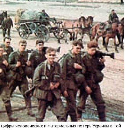
е цифры человеческих и материальных потерь Украины в той