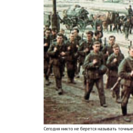
Сегодня никто не берется называть точны