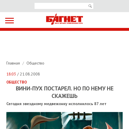
Главная
/
Общество
18:03
/ 21.08.2008
ОБЩЕСТВО
ВИНИ-ПУХ ПОСТАРЕЛ. НО ПО НЕМУ НЕ
СКАЖЕШЬ
Сегодня звездному медвежонку исполнилось 87 лет