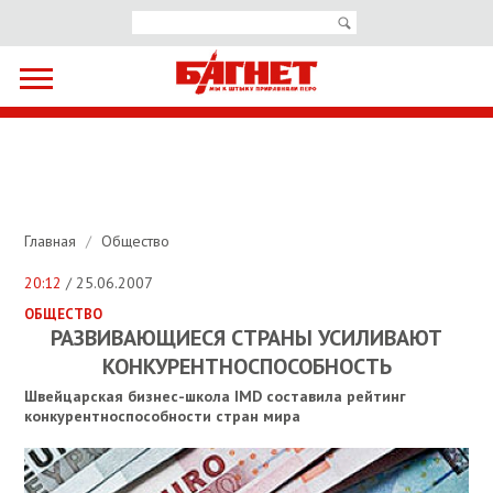
Главная
/
Общество
20:12
/ 25.06.2007
ОБЩЕСТВО
РАЗВИВАЮЩИЕСЯ СТРАНЫ УСИЛИВАЮТ
КОНКУРЕНТНОСПОСОБНОСТЬ
Швейцарская бизнес-школа IMD составила рейтинг
конкурентноспособности стран мира