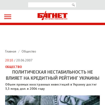
Главная
/
Общество
20:10
/ 20.06.2007
ОБЩЕСТВО
ПОЛИТИЧЕСКАЯ НЕСТАБИЛЬНОСТЬ НЕ
ВЛИЯЕТ НА КРЕДИТНЫЙ РЕЙТИНГ УКРАИНЫ
Объем прямых иностранных инвестиций в Украину достиг
5,3 млрд. дол. в 2006 году