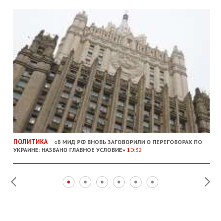
ПОЛИТИКА
«В МИД РФ ВНОВЬ ЗАГОВОРИЛИ О ПЕРЕГОВОРАХ ПО
УКРАИНЕ: НАЗВАНО ГЛАВНОЕ УСЛОВИЕ»
10:32