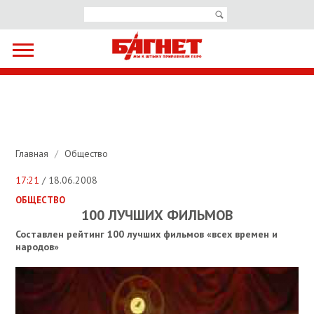
Главная
/
Общество
17:21
/ 18.06.2008
ОБЩЕСТВО
100 ЛУЧШИХ ФИЛЬМОВ
Составлен рейтинг 100 лучших фильмов «всех времен и
народов»