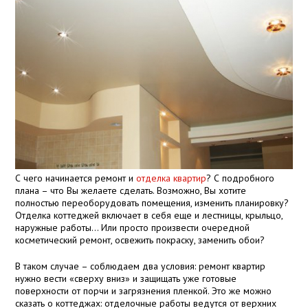
С чего начинается ремонт и
отделка квартир
? С подробного
плана – что Вы желаете сделать. Возможно, Вы хотите
полностью переоборудовать помещения, изменить планировку?
Отделка коттеджей включает в себя еще и лестницы, крыльцо,
наружные работы… Или просто произвести очередной
косметический ремонт, освежить покраску, заменить обои?
В таком случае – соблюдаем два условия: ремонт квартир
нужно вести «сверху вниз» и защищать уже готовые
поверхности от порчи и загрязнения пленкой. Это же можно
сказать о коттеджах: отделочные работы ведутся от верхних