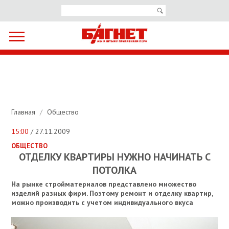
Главная
/
Общество
15:00
/ 27.11.2009
ОБЩЕСТВО
ОТДЕЛКУ КВАРТИРЫ НУЖНО НАЧИНАТЬ С
ПОТОЛКА
На рынке стройматериалов представлено множество
изделий разных фирм. Поэтому ремонт и отделку квартир,
можно производить с учетом индивидуального вкуса