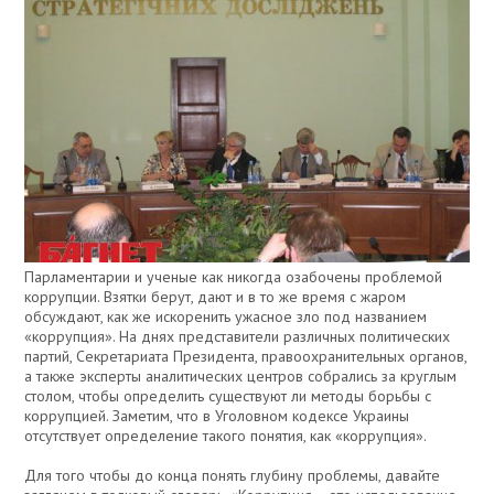
Парламентарии и ученые как никогда озабочены проблемой
коррупции. Взятки берут, дают и в то же время с жаром
обсуждают, как же искоренить ужасное зло под названием
«коррупция». На днях представители различных политических
партий, Секретариата Президента, правоохранительных органов,
а также эксперты аналитических центров собрались за круглым
столом, чтобы определить существуют ли методы борьбы с
коррупцией. Заметим, что в Уголовном кодексе Украины
отсутствует определение такого понятия, как «коррупция».
Для того чтобы до конца понять глубину проблемы, давайте