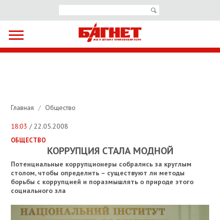
Главная
/
Общество
18:03
/ 22.05.2008
ОБЩЕСТВО
КОРРУПЦИЯ СТАЛА МОДНОЙ
Потенциальные коррупционеры собрались за круглым
столом, чтобы определить – существуют ли методы
борьбы с коррупцией и поразмышлять о природе этого
социального зла