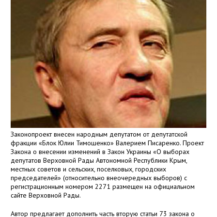
Законопроект внесен народным депутатом от депутатской
фракции «Блок Юлии Тимошенко» Валерием Писаренко. Проект
Закона о внесении изменений в Закон Украины «О выборах
депутатов Верховной Рады Автономной Республики Крым,
местных советов и сельских, поселковых, городских
председателей» (относительно внеочередных выборов) с
регистрационным номером 2271 размещен на официальном
сайте Верховной Рады.
Автор предлагает дополнить часть вторую статьи 73 закона о