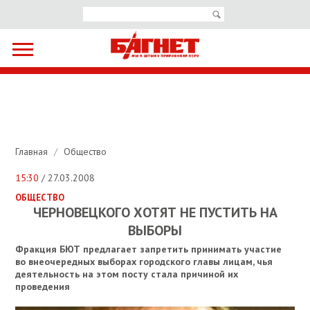
Главная
/
Общество
15:30
/ 27.03.2008
ОБЩЕСТВО
ЧЕРНОВЕЦКОГО ХОТЯТ НЕ ПУСТИТЬ НА
ВЫБОРЫ
Фракция БЮТ предлагает запретить принимать участие
во внеочередных выборах городского главы лицам, чья
деятельность на этом посту стала причиной их
проведения