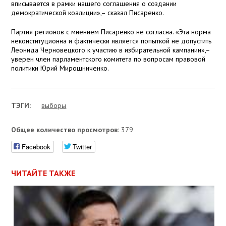
вписывается в рамки нашего соглашения о создании
демократической коалиции»,– сказал Писаренко.
Партия регионов с мнением Писаренко не согласна. «Эта норма
неконституционна и фактически является попыткой не допустить
Леонида Черновецкого к участию в избирательной кампании»,–
уверен член парламентского комитета по вопросам правовой
политики Юрий Мирошниченко.
ТЭГИ:
выборы
Общее количество просмотров:
379
Facebook
Twitter
ЧИТАЙТЕ ТАКЖЕ