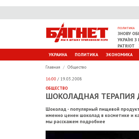
ПОЛИТИКА
ЗНОВУ ОБ
УКРАЇНІ 
PATRIOT
УКРАИНА
ПОЛИТИКА
ЭКОНОМИКА
Главная
/
Общество
16:00
/ 19.03.2008
ОБЩЕСТВО
ШОКОЛАДНАЯ ТЕРАПИЯ Д
Шоколад - популярный пищевой продукт,
именно ценен шоколад в косметике и к
мы расскажем подробнее