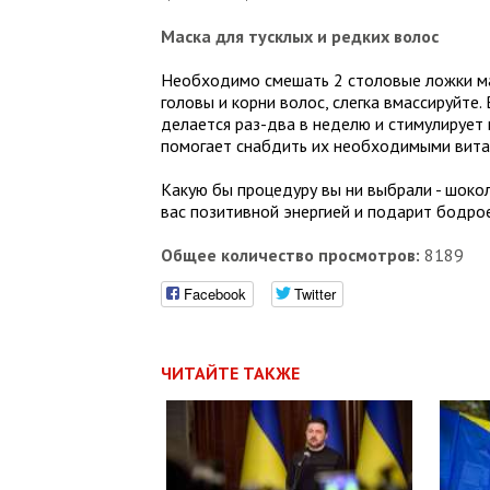
Маска для тусклых и редких волос
Необходимо смешать 2 столовые ложки мас
головы и корни волос, слегка вмассируйте
делается раз-два в неделю и стимулирует
помогает снабдить их необходимыми вита
Какую бы процедуру вы ни выбрали - шокол
вас позитивной энергией и подарит бодро
Общее количество просмотров:
8189
Facebook
Twitter
ЧИТАЙТЕ ТАКЖЕ