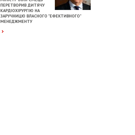
ПЕРЕТВОРИВ ДИТЯЧУ
КАРДІОХІРУРГІЮ НА
ЗАРУЧНИЦЮ ВЛАСНОГО "ЕФЕКТИВНОГО"
МЕНЕДЖМЕНТУ