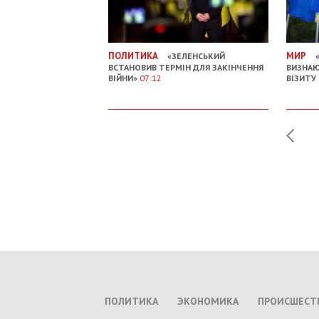
ПОЛИТИКА
МИР
«ЗЕЛЕНСЬКИЙ
«
ВСТАНОВИВ ТЕРМІН ДЛЯ ЗАКІНЧЕННЯ
ВИЗНАЮ
ВІЙНИ»
07:12
ВІЗИТУ
ПОЛИТИКА
ЭКОНОМИКА
ПРОИСШЕСТ