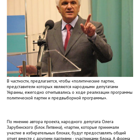
В частности, предлагается, чтобы «политические партии,
представители которых являются народными депутатами
Украины, ежегодно отчитывались о ходе реализации программы
политической партии и предвыборной программы».
По мнению автора проекта, народного депутата Олега
Зарубинского (Блок Литвина), «партии, которые принимали
участие в избирательных блоках, будут предоставлять общий
отчет вместе с другими партиями - участниками блока. А форма