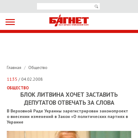
Главная
/
Общество
11:35
/ 04.02.2008
ОБЩЕСТВО
БЛОК ЛИТВИНА ХОЧЕТ ЗАСТАВИТЬ
ДЕПУТАТОВ ОТВЕЧАТЬ ЗА СЛОВА
В Верховной Раде Украины зарегистрирован законопроект
о внесении изменений в Закон «О политических партиях в
Украине