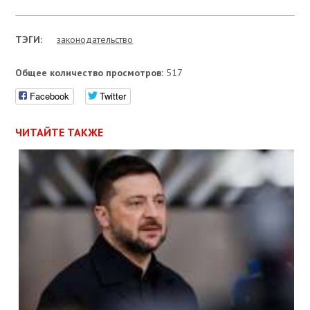
ТЭГИ:
законодательство
Общее количество просмотров:
517
Facebook
Twitter
ЧИТАЙТЕ ТАКЖЕ