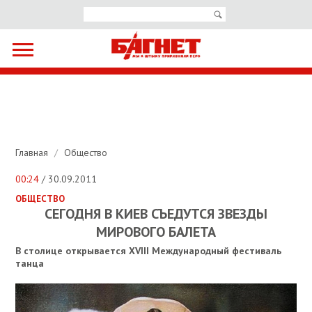
Главная
/
Общество
00:24
/ 30.09.2011
ОБЩЕСТВО
СЕГОДНЯ В КИЕВ СЪЕДУТСЯ ЗВЕЗДЫ
МИРОВОГО БАЛЕТА
В столице открывается XVIII Международный фестиваль
танца