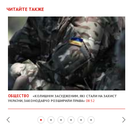
ЧИТАЙТЕ ТАКЖЕ
ОБЩЕСТВО
«КОЛИШНІМ ЗАСУДЖЕНИМ, ЯКІ СТАЛИ НА ЗАХИСТ
УКРАЇНИ, ЗАКОНОДАВЧО РОЗШИРИЛИ ПРАВА»
08:52