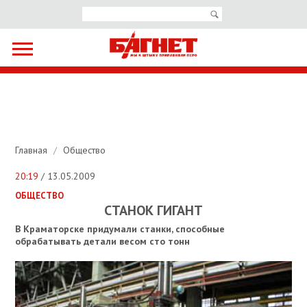
Главная
/
Общество
20:19
/ 13.05.2009
ОБЩЕСТВО
СТАНОК ГИГАНТ
В Краматорске придумали станки, способные
обрабатывать детали весом сто тонн