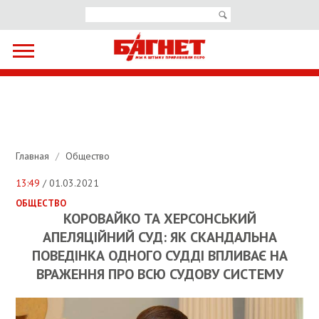
Главная
/
Общество
13:49
/ 01.03.2021
ОБЩЕСТВО
КОРОВАЙКО ТА ХЕРСОНСЬКИЙ
АПЕЛЯЦІЙНИЙ СУД: ЯК СКАНДАЛЬНА
ПОВЕДІНКА ОДНОГО СУДДІ ВПЛИВАЄ НА
ВРАЖЕННЯ ПРО ВСЮ СУДОВУ СИСТЕМУ