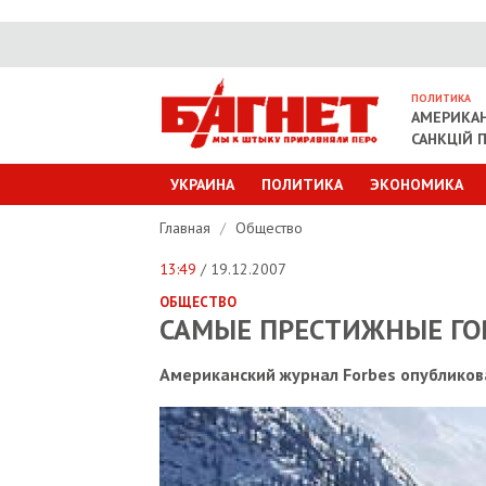
ПОЛИТИКА
АМЕРИКАН
САНКЦІЙ П
УКРАИНА
ПОЛИТИКА
ЭКОНОМИКА
Главная
/
Общество
13:49
/ 19.12.2007
ОБЩЕСТВО
САМЫЕ ПРЕСТИЖНЫЕ Г
Американский журнал Forbes опубликов