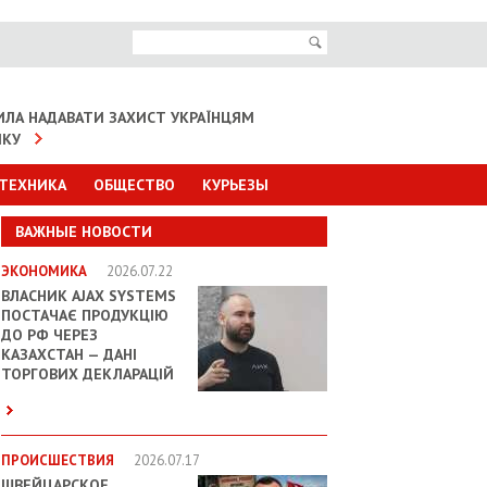
ИЛА НАДАВАТИ ЗАХИСТ УКРАЇНЦЯМ
ІКУ
 ТЕХНИКА
ОБЩЕСТВО
КУРЬЕЗЫ
ВАЖНЫЕ НОВОСТИ
ЭКОНОМИКА
2026.07.22
ВЛАСНИК AJAX SYSTEMS
ПОСТАЧАЄ ПРОДУКЦІЮ
ДО РФ ЧЕРЕЗ
КАЗАХСТАН — ДАНІ
ТОРГОВИХ ДЕКЛАРАЦІЙ
ПРОИСШЕСТВИЯ
2026.07.17
ШВЕЙЦАРСКОЕ