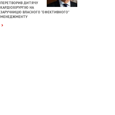
ПЕРЕТВОРИВ ДИТЯЧУ
КАРДІОХІРУРГІЮ НА
ЗАРУЧНИЦЮ ВЛАСНОГО "ЕФЕКТИВНОГО"
МЕНЕДЖМЕНТУ