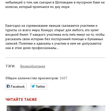
небылицей о том, как съездил в Шотландию в мусорном баке на
колесах, который промчался по дну моря.
Ежегодно на соревнование лжецов съезжаются участники и
туристы со всего мира. Конкурс открыт для любого, кто купит
входной билет. У каждого участника есть пять минут на то, чтобы
рассказать свою историю без посторонней помощи и бумажных
записей. Политики и адвокаты к участию в нем не допускаются:
они в этом деле профессионалы...
ТЭГИ:
Великобритания
Общее количество просмотров:
1607
Facebook
Twitter
ЧИТАЙТЕ ТАКЖЕ