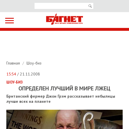
Главная
/
Шоу-биз
15:54
/ 21.11.2008
ШОУ-БИЗ
ОПРЕДЕЛЕН ЛУЧШИЙ В МИРЕ ЛЖЕЦ
Британский фермер Джон Грэм рассказывает небылицы
лучше всех на планете