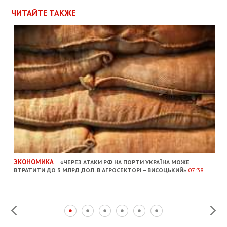
ЧИТАЙТЕ ТАКЖЕ
ЭКОНОМИКА
«ЧЕРЕЗ АТАКИ РФ НА ПОРТИ УКРАЇНА МОЖЕ
ВТРАТИТИ ДО 3 МЛРД ДОЛ. В АГРОСЕКТОРІ – ВИСОЦЬКИЙ»
07:38