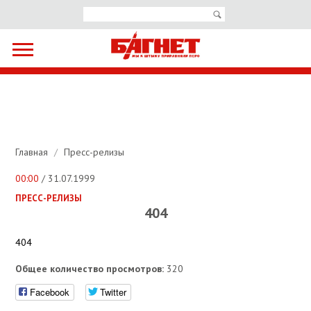
Главная
/
Пресс-релизы
00:00
/ 31.07.1999
ПРЕСС-РЕЛИЗЫ
404
404
Общее количество просмотров:
320
Facebook
Twitter