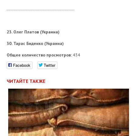
………………………………………………..
23. Олег Платов (Украина)
30. Тарас Биденко (Украина)
Общее количество просмотров:
434
Facebook
Twitter
ЧИТАЙТЕ ТАКЖЕ