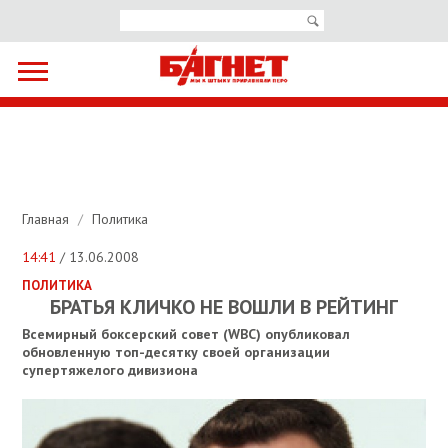
Главная
/
Политика
14:41
/ 13.06.2008
ПОЛИТИКА
БРАТЬЯ КЛИЧКО НЕ ВОШЛИ В РЕЙТИНГ
Всемирный боксерский совет (WBC) опубликовал
обновленную топ-десятку своей организации
супертяжелого дивизиона