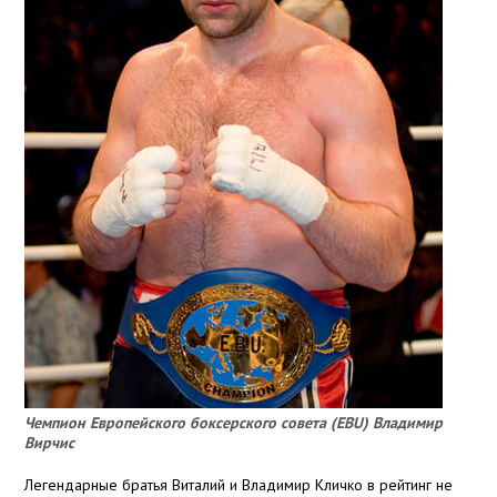
Чемпион Европейского боксерского совета (EBU) Владимир
Вирчис
Легендарные братья Виталий и Владимир Кличко в рейтинг не