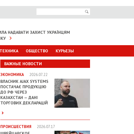
ИЛА НАДАВАТИ ЗАХИСТ УКРАЇНЦЯМ
ІКУ
 ТЕХНИКА
ОБЩЕСТВО
КУРЬЕЗЫ
ВАЖНЫЕ НОВОСТИ
ЭКОНОМИКА
2026.07.22
ВЛАСНИК AJAX SYSTEMS
ПОСТАЧАЄ ПРОДУКЦІЮ
ДО РФ ЧЕРЕЗ
КАЗАХСТАН — ДАНІ
ТОРГОВИХ ДЕКЛАРАЦІЙ
ПРОИСШЕСТВИЯ
2026.07.17
ШВЕЙЦАРСКОЕ