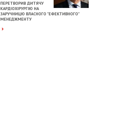
ПЕРЕТВОРИВ ДИТЯЧУ
КАРДІОХІРУРГІЮ НА
ЗАРУЧНИЦЮ ВЛАСНОГО "ЕФЕКТИВНОГО"
МЕНЕДЖМЕНТУ