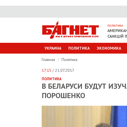
ПОЛИТИКА
АМЕРИКАН
САНКЦІЙ П
УКРАИНА
ПОЛИТИКА
ЭКОНОМИКА
Главная
/
Политика
17:15
/ 21.07.2017
ПОЛИТИКА
В БЕЛАРУСИ БУДУТ ИЗУЧ
ПОРОШЕНКО