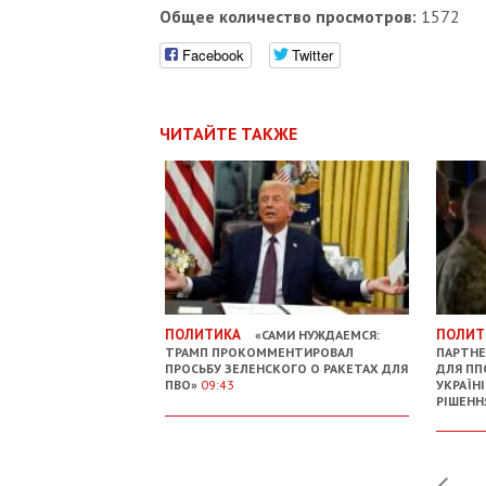
Общее количество просмотров:
1572
Facebook
Twitter
ЧИТАЙТЕ ТАКЖЕ
ПОЛИТИКА
ПОЛИТ
«САМИ НУЖДАЕМСЯ:
ТРАМП ПРОКОММЕНТИРОВАЛ
ПАРТНЕ
ПРОСЬБУ ЗЕЛЕНСКОГО О РАКЕТАХ ДЛЯ
ДЛЯ ПП
ПВО»
09:43
УКРАЇН
РІШЕНН