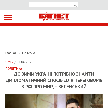
Главная
/
Политика
07:12
/ 01.06.2026
ПОЛИТИКА
ДО ЗИМИ УКРАЇНІ ПОТРІБНО ЗНАЙТИ
ДИПЛОМАТИЧНИЙ СПОСІБ ДЛЯ ПЕРЕГОВОРІВ
З РФ ПРО МИР, – ЗЕЛЕНСЬКИЙ