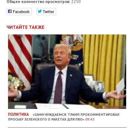
Общее количество просмотров:
2250
Facebook
Twitter
ЧИТАЙТЕ ТАКЖЕ
ПОЛИТИКА
«САМИ НУЖДАЕМСЯ: ТРАМП ПРОКОММЕНТИРОВАЛ
ПРОСЬБУ ЗЕЛЕНСКОГО О РАКЕТАХ ДЛЯ ПВО»
09:43