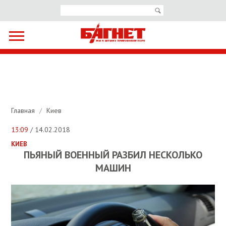
Главная
/
Киев
13:09
/ 14.02.2018
КИЕВ
ПЬЯНЫЙ ВОЕННЫЙ РАЗБИЛ НЕСКОЛЬКО
МАШИН