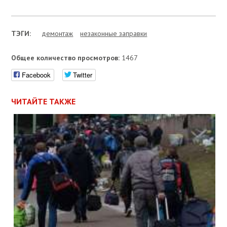
ТЭГИ:
демонтаж
незаконные заправки
Общее количество просмотров:
1467
Facebook
Twitter
ЧИТАЙТЕ ТАКЖЕ