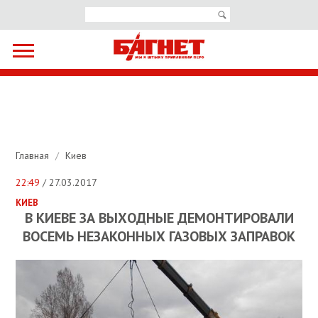
Главная
/
Киев
22:49
/ 27.03.2017
КИЕВ
В КИЕВЕ ЗА ВЫХОДНЫЕ ДЕМОНТИРОВАЛИ
ВОСЕМЬ НЕЗАКОННЫХ ГАЗОВЫХ ЗАПРАВОК