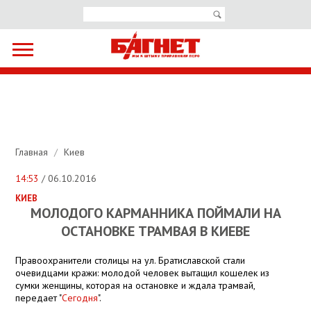
Главная
/
Киев
14:53
/ 06.10.2016
КИЕВ
МОЛОДОГО КАРМАННИКА ПОЙМАЛИ НА
ОСТАНОВКЕ ТРАМВАЯ В КИЕВЕ
Правоохранители столицы на ул. Братиславской стали
очевидцами кражи: молодой человек вытащил кошелек из
сумки женщины, которая на остановке и ждала трамвай,
передает "
Сегодня
".