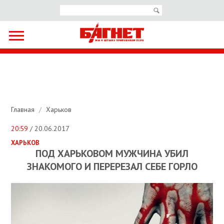
Главная
/
Харьков
20:59
/ 20.06.2017
ХАРЬКОВ
ПОД ХАРЬКОВОМ МУЖЧИНА УБИЛ
ЗНАКОМОГО И ПЕРЕРЕЗАЛ СЕБЕ ГОРЛО