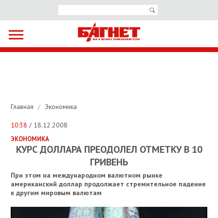
Главная
/
Экономика
10:38
/ 18.12.2008
ЭКОНОМИКА
КУРС ДОЛЛАРА ПРЕОДОЛЕЛ ОТМЕТКУ В 10
ГРИВЕНЬ
При этом на международном валютном рынке
американский доллар продолжает стремительное падение
к другим мировым валютам