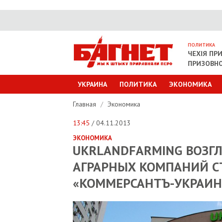
ПОЛИТИКА
ЧЕХІЯ ПР
ПРИЗОВНО
УКРАИНА
ПОЛИТИКА
ЭКОНОМИКА
Главная
/
Экономика
13:45
/ 04.11.2013
ЭКОНОМИКА
UKRLANDFARMING ВОЗГ
АГРАРНЫХ КОМПАНИЙ С
«КОММЕРСАНТЪ-УКРАИН