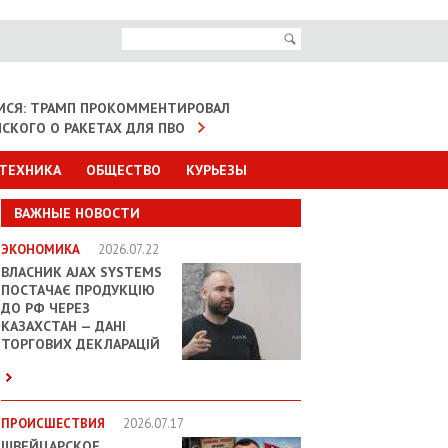
МСЯ: ТРАМП ПРОКОММЕНТИРОВАЛ
НСКОГО О РАКЕТАХ ДЛЯ ПВО
 ТЕХНИКА
ОБЩЕСТВО
КУРЬЕЗЫ
ВАЖНЫЕ НОВОСТИ
ЭКОНОМИКА
2026.07.22
ВЛАСНИК AJAX SYSTEMS
ПОСТАЧАЄ ПРОДУКЦІЮ
ДО РФ ЧЕРЕЗ
КАЗАХСТАН — ДАНІ
ТОРГОВИХ ДЕКЛАРАЦІЙ
ПРОИСШЕСТВИЯ
2026.07.17
ШВЕЙЦАРСКОЕ