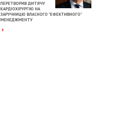
ПЕРЕТВОРИВ ДИТЯЧУ
КАРДІОХІРУРГІЮ НА
ЗАРУЧНИЦЮ ВЛАСНОГО "ЕФЕКТИВНОГО"
МЕНЕДЖМЕНТУ