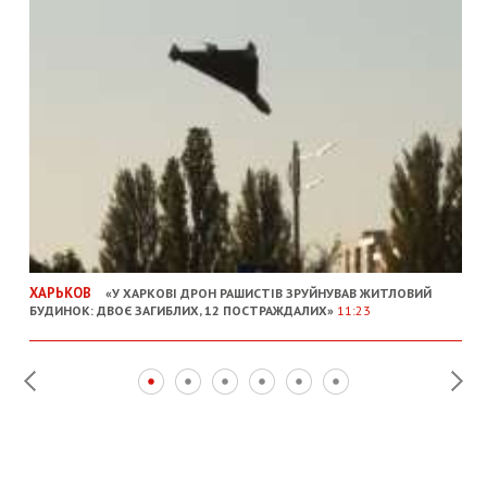
ХАРЬКОВ
«У ХАРКОВІ ДРОН РАШИСТІВ ЗРУЙНУВАВ ЖИТЛОВИЙ
БУДИНОК: ДВОЄ ЗАГИБЛИХ, 12 ПОСТРАЖДАЛИХ»
11:23