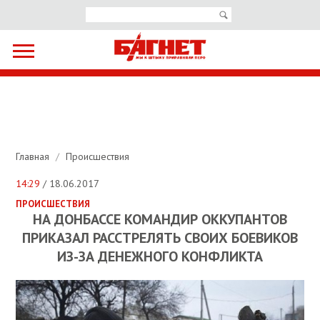
Главная
/
Происшествия
14:29
/ 18.06.2017
ПРОИСШЕСТВИЯ
НА ДОНБАССЕ КОМАНДИР ОККУПАНТОВ
ПРИКАЗАЛ РАССТРЕЛЯТЬ СВОИХ БОЕВИКОВ
ИЗ-ЗА ДЕНЕЖНОГО КОНФЛИКТА