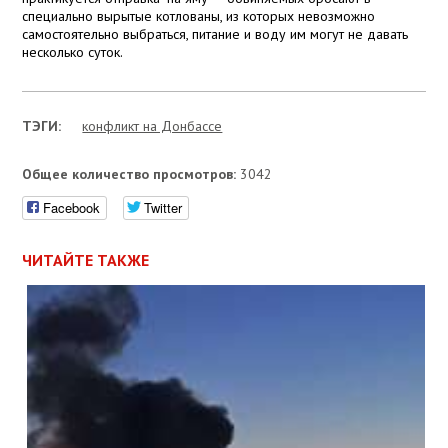
специально вырытые котлованы, из которых невозможно
самостоятельно выбраться, питание и воду им могут не давать
несколько суток.
ТЭГИ:
конфликт на Донбассе
Общее количество просмотров:
3042
Facebook
Twitter
ЧИТАЙТЕ ТАКЖЕ