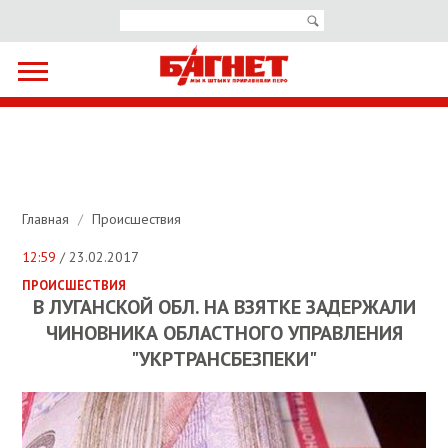
Главная
/
Происшествия
12:59
/ 23.02.2017
ПРОИСШЕСТВИЯ
В ЛУГАНСКОЙ ОБЛ. НА ВЗЯТКЕ ЗАДЕРЖАЛИ
ЧИНОВНИКА ОБЛАСТНОГО УПРАВЛЕНИЯ
"УКРТРАНСБЕЗПЕКИ"