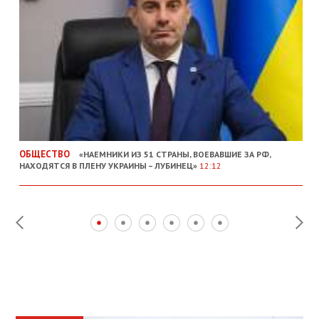
ОБЩЕСТВО
«НАЕМНИКИ ИЗ 51 СТРАНЫ, ВОЕВАВШИЕ ЗА РФ,
НАХОДЯТСЯ В ПЛЕНУ УКРАИНЫ – ЛУБИНЕЦ»
12:12