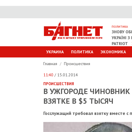
ПОЛИТИКА
ЗНОВУ ОБ
УКРАЇНІ 
PATRIOT
УКРАИНА
ПОЛИТИКА
ЭКОНОМИКА
Главная
/
Происшествия
11:40
/ 15.01.2014
ПРОИСШЕСТВИЯ
В УЖГОРОДЕ ЧИНОВНИК
ВЗЯТКЕ В $5 ТЫСЯЧ
Госслужащий требовал взятку вместе с