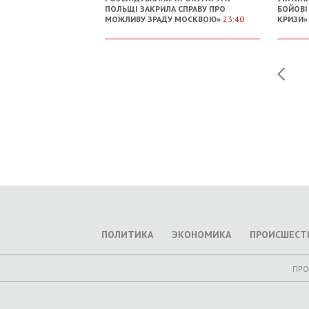
ПОЛЬЩІ ЗАКРИЛА СПРАВУ ПРО
БОЙОВІ
МОЖЛИВУ ЗРАДУ МОСКВОЮ»
23:40
КРИЗИ
ПОЛИТИКА
ЭКОНОМИКА
ПРОИСШЕСТ
ПР