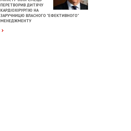
ПЕРЕТВОРИВ ДИТЯЧУ
КАРДІОХІРУРГІЮ НА
ЗАРУЧНИЦЮ ВЛАСНОГО "ЕФЕКТИВНОГО"
МЕНЕДЖМЕНТУ