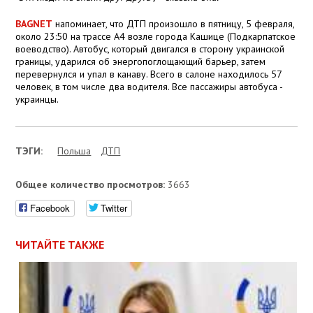
BAGNET
напоминает, что ДТП произошло в пятницу, 5 февраля,
около 23:50 на трассе А4 возле города Кашице (Подкарпатское
воеводство). Автобус, который двигался в сторону украинской
границы, ударился об энергопоглощающий барьер, затем
перевернулся и упал в канаву. Всего в салоне находилось 57
человек, в том числе два водителя. Все пассажиры автобуса -
украинцы.
ТЭГИ:
Польша
ДТП
Общее количество просмотров:
3663
Facebook
Twitter
ЧИТАЙТЕ ТАКЖЕ