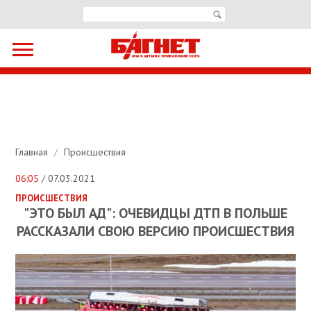
Главная
/
Происшествия
06:05
/ 07.03.2021
ПРОИСШЕСТВИЯ
"ЭТО БЫЛ АД": ОЧЕВИДЦЫ ДТП В ПОЛЬШЕ
РАССКАЗАЛИ СВОЮ ВЕРСИЮ ПРОИСШЕСТВИЯ