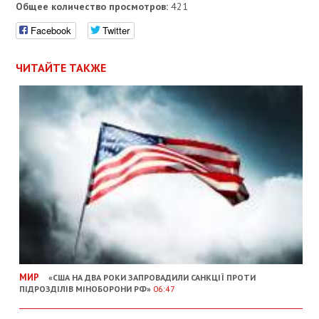
Общее количество просмотров:
421
Facebook
Twitter
ЧИТАЙТЕ ТАКЖЕ
МИР
«США НА ДВА РОКИ ЗАПРОВАДИЛИ САНКЦІЇ ПРОТИ
ПІДРОЗДІЛІВ МІНОБОРОНИ РФ»
06:47