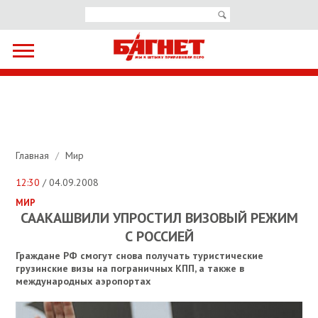
Главная
/
Мир
12:30
/ 04.09.2008
МИР
СААКАШВИЛИ УПРОСТИЛ ВИЗОВЫЙ РЕЖИМ
С РОССИЕЙ
Граждане РФ смогут снова получать туристические
грузинские визы на пограничных КПП, а также в
международных аэропортах