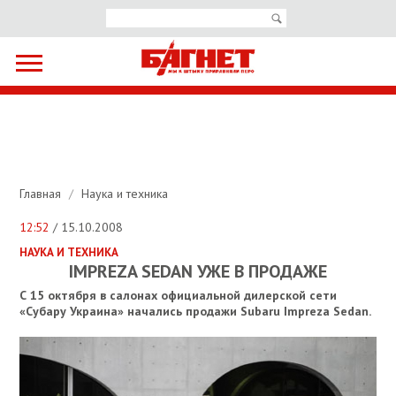
Главная
/
Наука и техника
12:52
/ 15.10.2008
НАУКА И ТЕХНИКА
IMPREZA SEDAN УЖЕ В ПРОДАЖЕ
С 15 октября в салонах официальной дилерской сети
«Субару Украина» начались продажи Subaru Impreza Sedan.