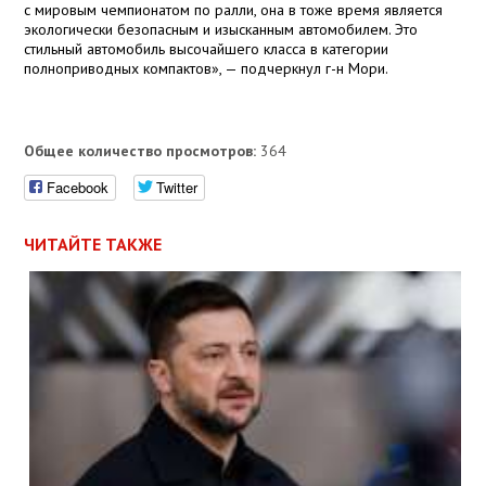
с мировым чемпионатом по ралли, она в тоже время является
экологически безопасным и изысканным автомобилем. Это
стильный автомобиль высочайшего класса в категории
полноприводных компактов», — подчеркнул г-н Мори.
Общее количество просмотров:
364
Facebook
Twitter
ЧИТАЙТЕ ТАКЖЕ