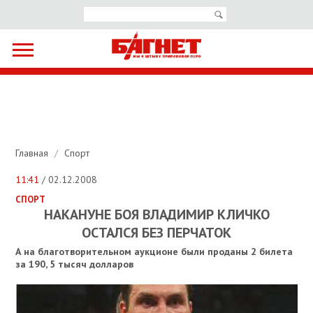
Главная
/
Спорт
11:41
/ 02.12.2008
СПОРТ
НАКАНУНЕ БОЯ ВЛАДИМИР КЛИЧКО
ОСТАЛСЯ БЕЗ ПЕРЧАТОК
А на благотворительном аукционе были проданы 2 билета
за 190, 5 тысяч долларов