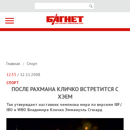
Главная
/
Спорт
12:35
/ 12.11.2008
СПОРТ
ПОСЛЕ РАХМАНА КЛИЧКО ВСТРЕТИТСЯ С
ХЭЕМ
Так утверждает наставник чемпиона мира по версиям IBF/
IBO и WBO Владимира Кличко Эммануэль Стюард