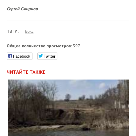
Сергей Смирнов
ТЭГИ:
бокс
Общее количество просмотров:
397
Facebook
Twitter
ЧИТАЙТЕ ТАКЖЕ