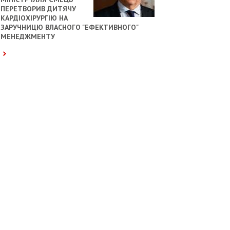
ПЕРЕТВОРИВ ДИТЯЧУ
КАРДІОХІРУРГІЮ НА
ЗАРУЧНИЦЮ ВЛАСНОГО "ЕФЕКТИВНОГО"
МЕНЕДЖМЕНТУ