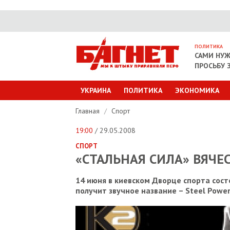
ПОЛИТИКА
САМИ НУ
ПРОСЬБУ 
УКРАИНА
ПОЛИТИКА
ЭКОНОМИКА
Главная
/
Спорт
19:00
/ 29.05.2008
СПОРТ
«СТАЛЬНАЯ СИЛА» ВЯЧЕ
14 июня в киевском Дворце спорта сост
получит звучное название – Steel Power