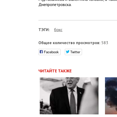
Днепропетровска.
ТЭГИ:
бокс
Общее количество просмотров:
583
Facebook
Twitter
ЧИТАЙТЕ ТАКЖЕ