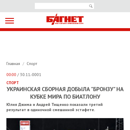
Главная
/
Спорт
00:00
/ 30.11.-0001
СПОРТ
УКРАИНСКАЯ СБОРНАЯ ДОБЫЛА "БРОНЗУ" НА
КУБКЕ МИРА ПО БИАТЛОНУ
Юлия Джима и Андрей Тищенко показали третий
результат в одиночной смешанной эстафете.