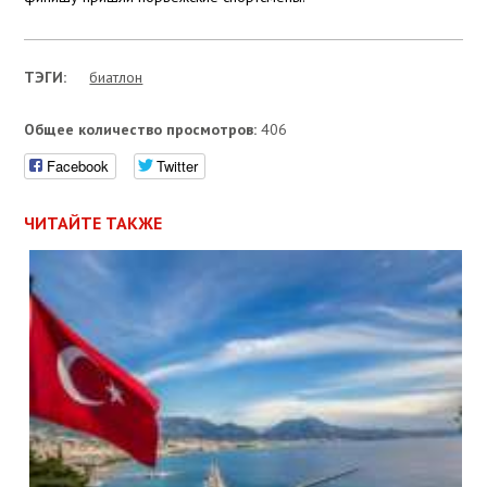
ТЭГИ:
биатлон
Общее количество просмотров:
406
Facebook
Twitter
ЧИТАЙТЕ ТАКЖЕ