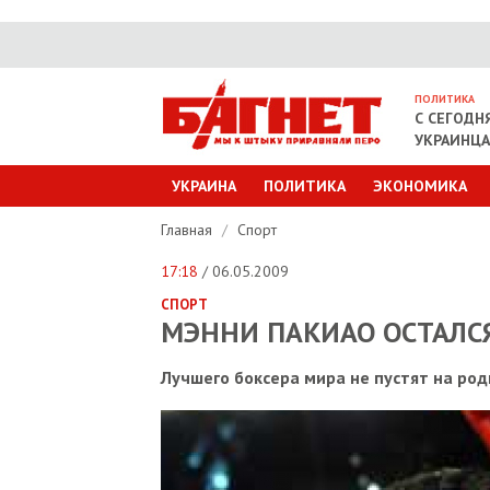
ПОЛИТИКА
С СЕГОДН
УКРАИНЦ
УКРАИНА
ПОЛИТИКА
ЭКОНОМИКА
Главная
/
Спорт
17:18
/ 06.05.2009
СПОРТ
МЭННИ ПАКИАО ОСТАЛСЯ
Лучшего боксера мира не пустят на роди