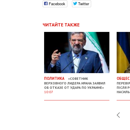
Facebook
Twitter
ЧИТАЙТЕ ТАКЖЕ
ПОЛИТИКА
ОБЩЕС
«СОВЕТНИК
ВЕРХОВНОГО ЛИДЕРА ИРАНА ЗАЯВИЛ
ПЕРЕВІ
ОБ ОТКАЗЕ ОТ УДАРА ПО УКРАИНЕ»
ПІСЛЯ 
10:07
НАСИЛ