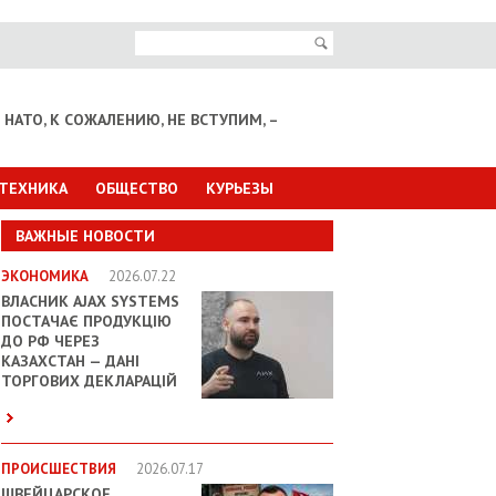
НАТО, К СОЖАЛЕНИЮ, НЕ ВСТУПИМ, –
 ТЕХНИКА
ОБЩЕСТВО
КУРЬЕЗЫ
ВАЖНЫЕ НОВОСТИ
ЭКОНОМИКА
2026.07.22
ВЛАСНИК AJAX SYSTEMS
ПОСТАЧАЄ ПРОДУКЦІЮ
ДО РФ ЧЕРЕЗ
КАЗАХСТАН — ДАНІ
ТОРГОВИХ ДЕКЛАРАЦІЙ
ПРОИСШЕСТВИЯ
2026.07.17
ШВЕЙЦАРСКОЕ