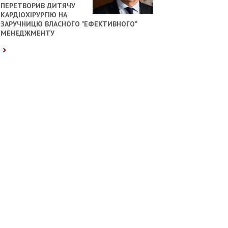
ПЕРЕТВОРИВ ДИТЯЧУ
КАРДІОХІРУРГІЮ НА
ЗАРУЧНИЦЮ ВЛАСНОГО "ЕФЕКТИВНОГО"
МЕНЕДЖМЕНТУ