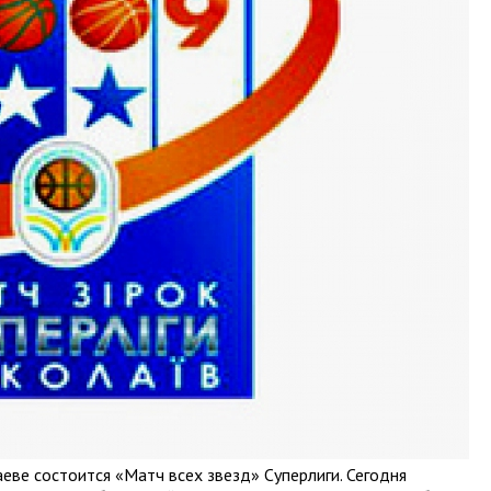
еве состоится «Матч всех звезд» Суперлиги. Сегодня