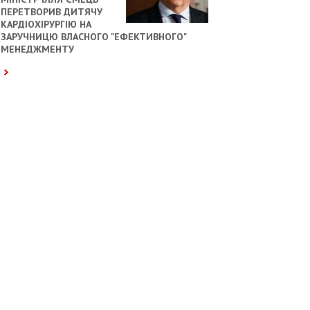
ПЕРЕТВОРИВ ДИТЯЧУ
КАРДІОХІРУРГІЮ НА
ЗАРУЧНИЦЮ ВЛАСНОГО "ЕФЕКТИВНОГО"
МЕНЕДЖМЕНТУ