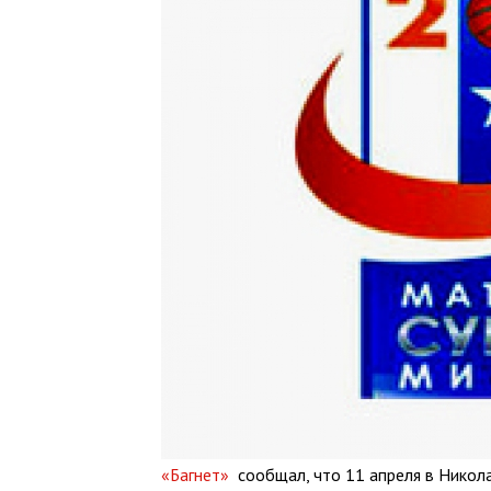
«Багнет»
сообщал, что 11 апреля в Никола