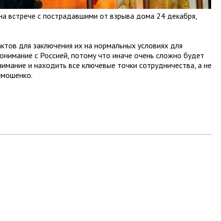
 на встрече с пострадавшими от взрыва дома 24 декабря,
ктов для заключения их на нормальных условиях для
понимание с Россией, потому что иначе очень сложно будет
нимание и находить все ключевые точки сотрудничества, а не
имошенко.