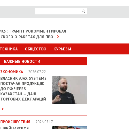
МСЯ: ТРАМП ПРОКОММЕНТИРОВАЛ
НСКОГО О РАКЕТАХ ДЛЯ ПВО
 ТЕХНИКА
ОБЩЕСТВО
КУРЬЕЗЫ
ВАЖНЫЕ НОВОСТИ
ЭКОНОМИКА
2026.07.22
ВЛАСНИК AJAX SYSTEMS
ПОСТАЧАЄ ПРОДУКЦІЮ
ДО РФ ЧЕРЕЗ
КАЗАХСТАН — ДАНІ
ТОРГОВИХ ДЕКЛАРАЦІЙ
ПРОИСШЕСТВИЯ
2026.07.17
ШВЕЙЦАРСКОЕ