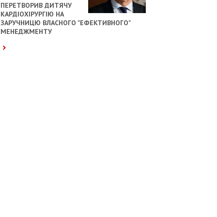
ПЕРЕТВОРИВ ДИТЯЧУ
КАРДІОХІРУРГІЮ НА
ЗАРУЧНИЦЮ ВЛАСНОГО "ЕФЕКТИВНОГО"
МЕНЕДЖМЕНТУ