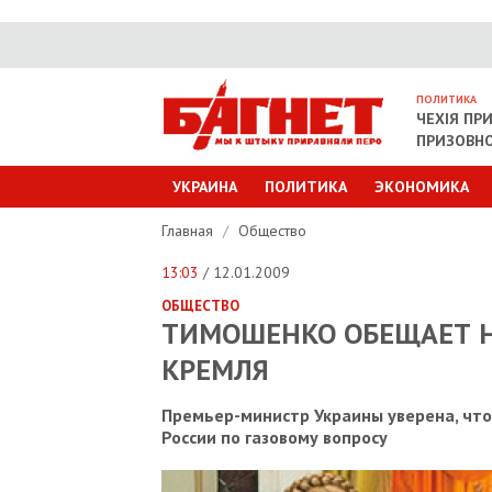
ПОЛИТИКА
ЧЕХІЯ ПР
ПРИЗОВНО
УКРАИНА
ПОЛИТИКА
ЭКОНОМИКА
Главная
/
Общество
13:03
/ 12.01.2009
ОБЩЕСТВО
ТИМОШЕНКО ОБЕЩАЕТ Н
КРЕМЛЯ
Премьер-министр Украины уверена, что
России по газовому вопросу