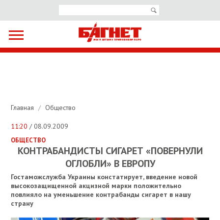
Главная
/
Общество
11:20
/ 08.09.2009
ОБЩЕСТВО
КОНТРАБАНДИСТЫ СИГАРЕТ «ПОВЕРНУЛИ
ОГЛОБЛИ» В ЕВРОПУ
Гостаможслужба Украины констатирует, введение новой
высокозащищенной акцизной марки положительно
повлияло на уменьшение контрабанды сигарет в нашу
страну