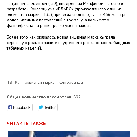
защитным элементом (ГЗЭ), внедренная Минфином, на основе
разработок Консорциума «ЕДАПС» (производящего один из
элементов марки – ГЗЭ), принесла свои плоды – 2 466 млн. грн.
дополнительных поступлений в госказну, а количество
фальсификата на рынке резко уменьшилось.
Более того, как оказалось, новая акцизная марка сыграла
серьезную роль по защите внутреннего рынка от контрабандных
табачных изделий.
ТЭГИ:
акцизная марка
контрабанда
Общее количество просмотров:
892
Facebook
Twitter
ЧИТАЙТЕ ТАКЖЕ