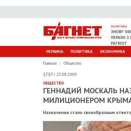
ПОЛИТИКА
ЗНОВУ ОБ
УКРАЇНІ 
PATRIOT
УКРАИНА
ПОЛИТИКА
ЭКОНОМИКА
Главная
/
Общество
17:37
/ 23.08.2009
ОБЩЕСТВО
ГЕННАДИЙ МОСКАЛЬ НА
МИЛИЦИОНЕРОМ КРЫМ
Назначение стало своеобразным ответ