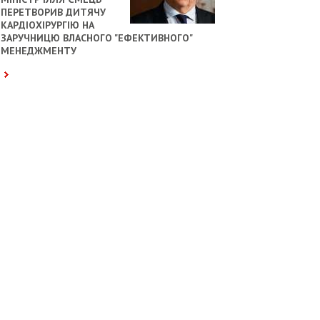
ПЕРЕТВОРИВ ДИТЯЧУ
КАРДІОХІРУРГІЮ НА
ЗАРУЧНИЦЮ ВЛАСНОГО "ЕФЕКТИВНОГО"
МЕНЕДЖМЕНТУ