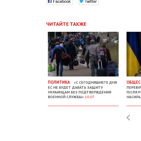
Facebook
Twitter
ЧИТАЙТЕ ТАКЖЕ
ПОЛИТИКА
ОБЩЕС
«С СЕГОДНЯШНЕГО ДНЯ
ЕС НЕ БУДЕТ ДАВАТЬ ЗАЩИТУ
ПЕРЕВІ
УКРАИНЦАМ БЕЗ ПОДТВЕРЖДЕНИЯ
ПІСЛЯ 
ВОЕННОЙ СЛУЖБЫ»
10:07
НАСИЛ