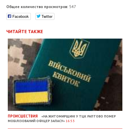
Общее количество просмотров:
547
Facebook
Twitter
ЧИТАЙТЕ ТАКЖЕ
ПРОИСШЕСТВИЯ
«НА ЖИТОМИРЩИНІ У ТЦК РАПТОВО ПОМЕР
МОБІЛІЗОВАНИЙ ОФІЦЕР ЗАПАСУ»
16:53