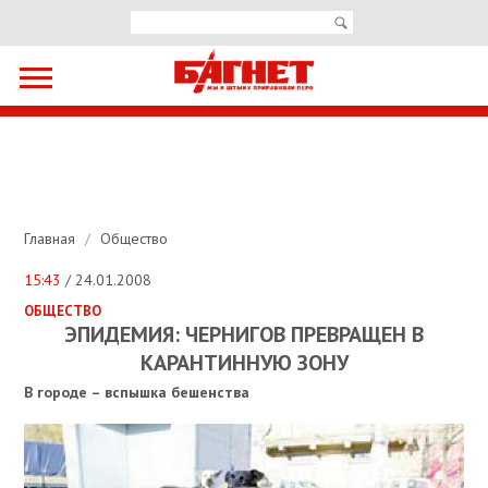
Главная
/
Общество
15:43
/ 24.01.2008
ОБЩЕСТВО
ЭПИДЕМИЯ: ЧЕРНИГОВ ПРЕВРАЩЕН В
КАРАНТИННУЮ ЗОНУ
В городе – вспышка бешенства