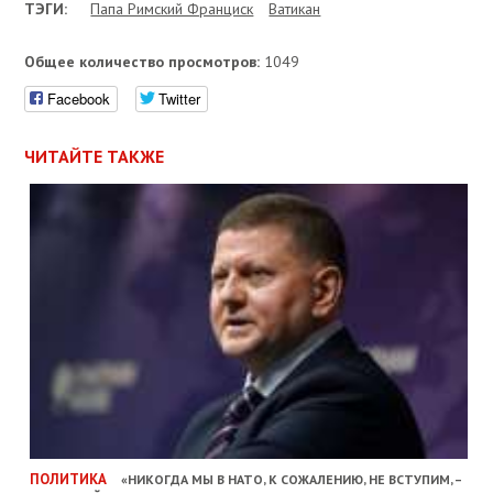
ТЭГИ:
Папа Римский Франциск
Ватикан
Общее количество просмотров:
1049
Facebook
Twitter
ЧИТАЙТЕ ТАКЖЕ
ПОЛИТИКА
«НИКОГДА МЫ В НАТО, К СОЖАЛЕНИЮ, НЕ ВСТУПИМ, –