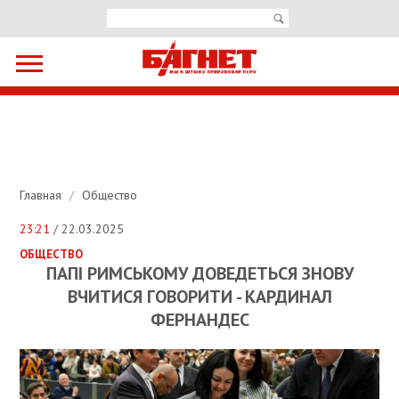
Главная
/
Общество
23:21
/ 22.03.2025
ОБЩЕСТВО
ПАПІ РИМСЬКОМУ ДОВЕДЕТЬСЯ ЗНОВУ
ВЧИТИСЯ ГОВОРИТИ - КАРДИНАЛ
ФЕРНАНДЕС