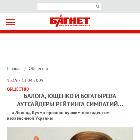
Главная
/
Общество
15:19
/ 13.04.2009
ОБЩЕСТВО
БАЛОГА, ЮЩЕНКО И БОГАТЫРЕВА
АУТСАЙДЕРЫ РЕЙТИНГА СИМПАТИЙ…
… а Леонид Кучма признан лучшим президентом
независимой Украины