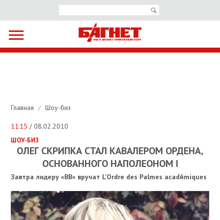
Главная
/
Шоу-биз
11:15
/ 08.02.2010
ШОУ-БИЗ
ОЛЕГ СКРИПКА СТАЛ КАВАЛЕРОМ ОРДЕНА,
ОСНОВАННОГО НАПОЛЕОНОМ I
Завтра лидеру «ВВ» вручат L'Ordre des Palmes acadйmiques