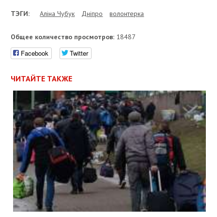
ТЭГИ:
Аліна Чубук
Дніпро
волонтерка
Общее количество просмотров:
18487
Facebook
Twitter
ЧИТАЙТЕ ТАКЖЕ